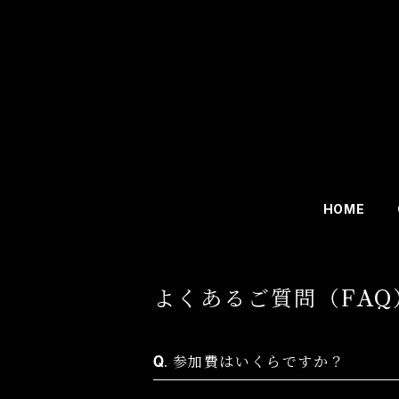
HOME
よくあるご質問（FAQ
参加費はいくらですか？