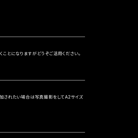
くことになりますがどうぞご活用ください。
参加されたい場合は写真撮影をしてA2サイズ