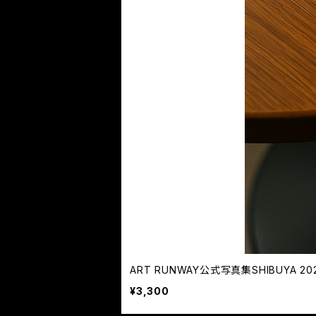
ART RUNWAY公式写真集SHIBUYA 20
¥3,300