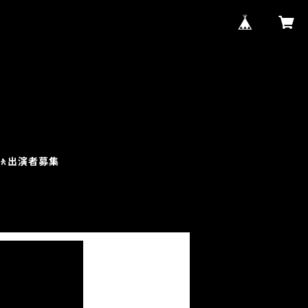
土)🚶出演者募集