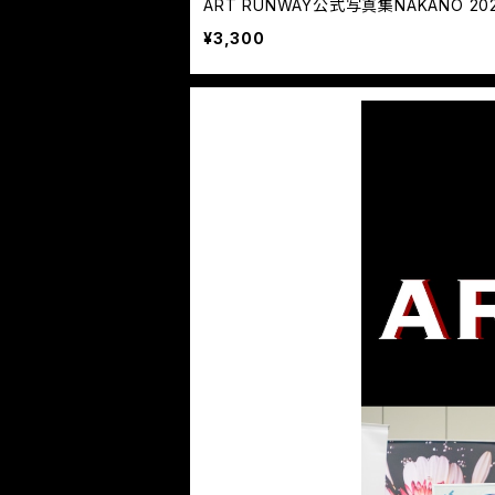
ART RUNWAY公式写真集NAKANO 20
¥3,300