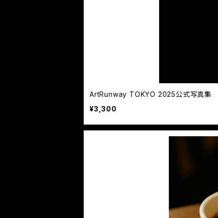
ArtRunway TOKYO 2025公式写真集
¥3,300