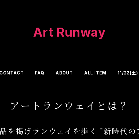
Art Runway
CONTACT
FAQ
ABOUT
ALL ITEM
11/22(
アートランウェイとは？
品を掲げランウェイを歩く "新時代の