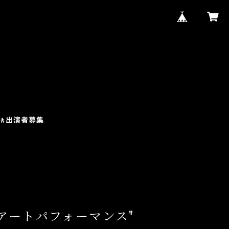
土)🚶出演者募集
アートパフォーマンス"