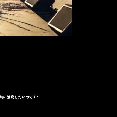
と共に活動したいのです！