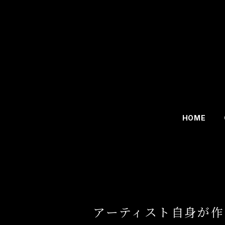
HOME
アーティスト自身が作