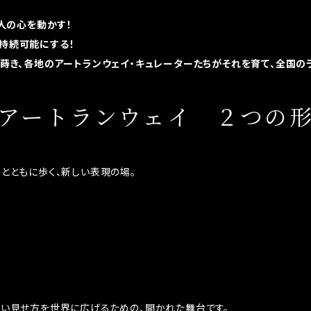
の人の心を動かす！
を持続可能にする！
に蒔き、各地のアートランウェイ・キュレーターたちがそれを育て、全国の
アートランウェイ ２つの
とともに歩く、新しい表現の場。
しい見せ方を世界に広げるための、開かれた舞台です。